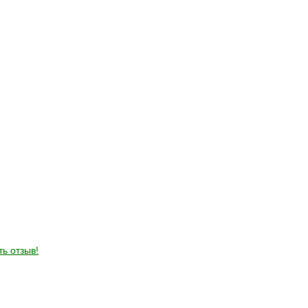
ть отзыв!