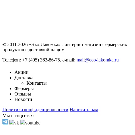
© 2011-2026 «Эко-Лакомка» - интернет магазин фермерских
продуктов с доставкой на дом
Телефон: +7 (495) 363-86-75, e-mail:
mail@eco-lakomka.ru
Акции
Доставка
Контакты
Фермеры
Отзывы
Новости
Политика конфиденциальности
Написать нам
Мы в соцсетях: