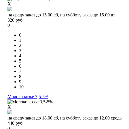
X
на среду заказ до 15.00 сб, на субботу заказ до 15.00 вт
320
руб
0
0
1
2
3
4
5
6
7
8
9
10
Молоко козье 3,5-5%
X
на среду заказ до 18.00 сб, на субботу заказ до 12.00 среды
440
руб
0