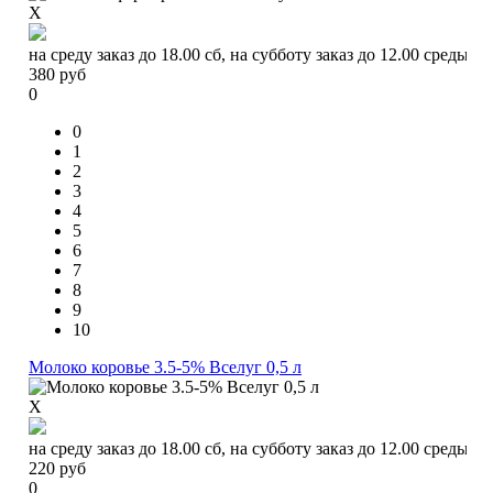
X
на среду заказ до 18.00 сб, на субботу заказ до 12.00 среды
380
руб
0
0
1
2
3
4
5
6
7
8
9
10
Молоко коровье 3.5-5% Вселуг 0,5 л
X
на среду заказ до 18.00 сб, на субботу заказ до 12.00 среды
220
руб
0