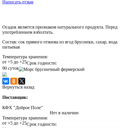
Написать отзыв
Осадок является признаком натурального продукта. Перед
употреблением взболтать.
Состав: сок прямого отжима из ягод брусники, сахар, вода
питьевая
Температура хранения:
от +5 до +25
Срок годности:
90 суток
Вернуться назад
Поставщик:
КФХ "Доброе Поле"
Нет в наличии
Температура хранения:
от +5 до +25
Срок годности: