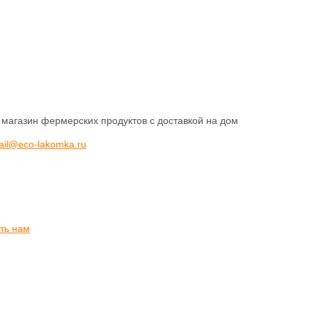
 магазин фермерских продуктов с доставкой на дом
ail@eco-lakomka.ru
ть нам