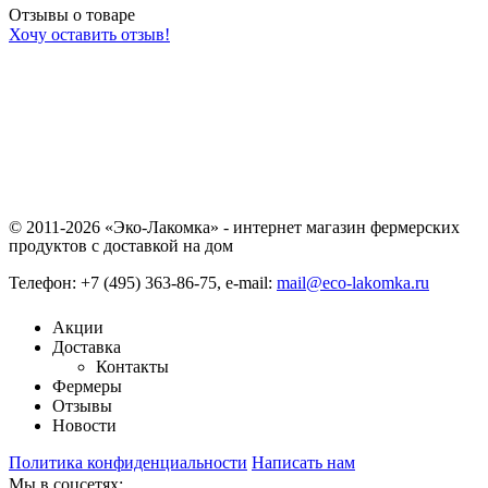
Отзывы о товаре
Хочу оставить отзыв!
© 2011-2026 «Эко-Лакомка» - интернет магазин фермерских
продуктов с доставкой на дом
Телефон: +7 (495) 363-86-75, e-mail:
mail@eco-lakomka.ru
Акции
Доставка
Контакты
Фермеры
Отзывы
Новости
Политика конфиденциальности
Написать нам
Мы в соцсетях: