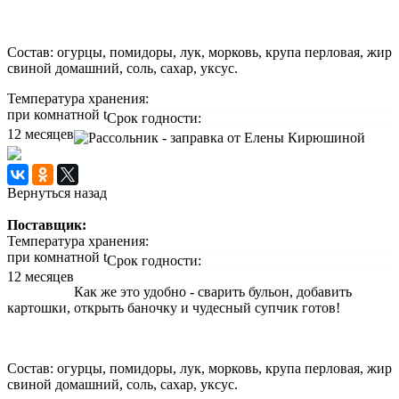
Состав:
огурцы, помидоры, лук, морковь, крупа перловая, жир
свиной домашний, соль, сахар, уксус.
Температура хранения:
при комнатной t
Срок годности:
12 месяцев
Вернуться назад
Поставщик:
Температура хранения:
при комнатной t
Срок годности:
12 месяцев
Как же это удобно - сварить бульон, добавить
картошки, открыть баночку и чудесный супчик готов!
Состав:
огурцы, помидоры, лук, морковь, крупа перловая, жир
свиной домашний, соль, сахар, уксус.