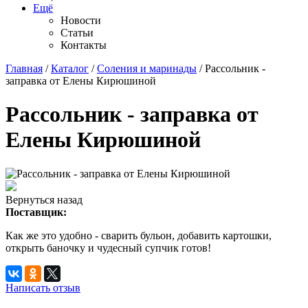
Ещё
Новости
Статьи
Контакты
Главная
/
Каталог
/
Соления и маринады
/ Рассольник -
заправка от Елены Кирюшиной
Рассольник - заправка от
Елены Кирюшиной
Вернуться назад
Поставщик:
Как же это удобно - сварить бульон, добавить картошки,
открыть баночку и чудесный супчик готов!
Написать отзыв