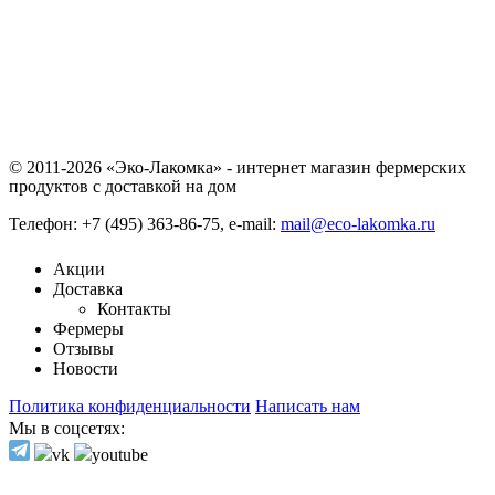
© 2011-2026 «Эко-Лакомка» - интернет магазин фермерских
продуктов с доставкой на дом
Телефон: +7 (495) 363-86-75, e-mail:
mail@eco-lakomka.ru
Акции
Доставка
Контакты
Фермеры
Отзывы
Новости
Политика конфиденциальности
Написать нам
Мы в соцсетях: