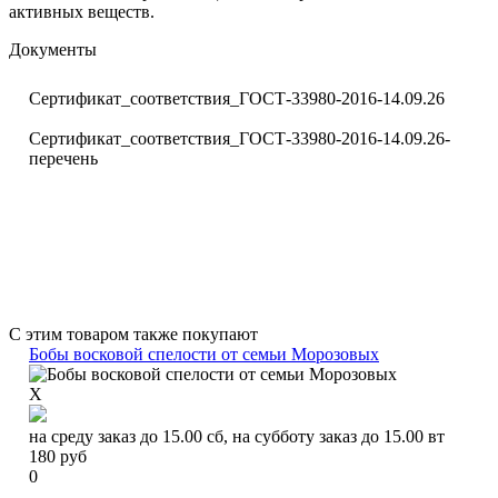
активных веществ.
Документы
Сертификат_соответствия_ГОСТ-33980-2016-14.09.26
Сертификат_соответствия_ГОСТ-33980-2016-14.09.26-
перечень
С этим товаром также покупают
Бобы восковой спелости от семьи Морозовых
X
на среду заказ до 15.00 сб, на субботу заказ до 15.00 вт
180
руб
0