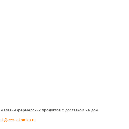
 магазин фермерских продуктов с доставкой на дом
ail@eco-lakomka.ru