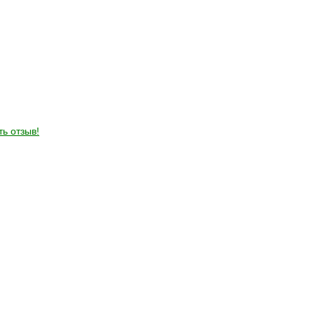
ть отзыв!