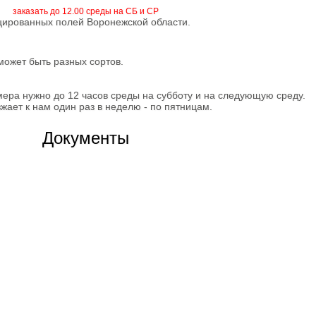
заказать до 12.00 среды на СБ и СР
цированных полей Воронежской области.
ожет быть разных сортов.
ера нужно до 12 часов среды на субботу и на следующую среду.
ает к нам один раз в неделю - по пятницам.
Документы