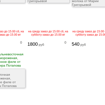
аз до 15.00 сб, на
на среду заказ до 15.00 сб, на
на среду заказ до 15.00 
аказ до 15.00 вт
субботу заказ до 15.00 вт
субботу заказ до 15.0
0
0
1800
540
руб
руб
альневосточная
мороженая,
нное филе от
ира Потапова