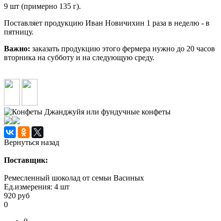
9 шт (примерно 135 г).
Поставляет продукцию Иван Новичихин 1 раза в неделю - в
пятницу.
Важно:
заказать продукцию этого фермера нужно до 20 часов
вторника на субботу и на следующую среду.
Вернуться назад
Поставщик:
Ремесленный шоколад от семьи Васиных
Ед.измерения:
4 шт
920
руб
0