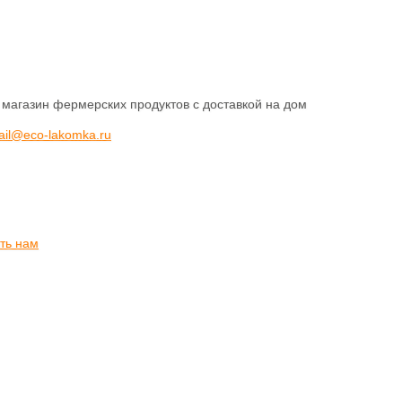
 магазин фермерских продуктов с доставкой на дом
ail@eco-lakomka.ru
ть нам