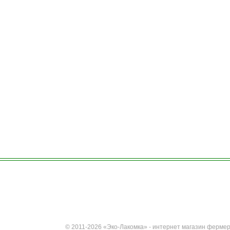
© 2011-2026 «Эко-Лакомка» - интернет магазин фермер