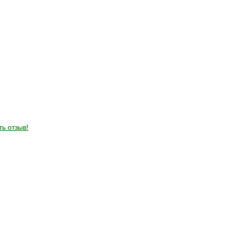
ть отзыв!