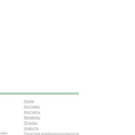
Акции
Доставка
Контакты
Фермеры
Отзывы
Новости
ских
Политика конфиденциальности