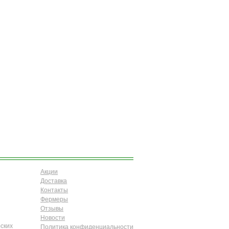
Акции
Доставка
Контакты
Фермеры
Отзывы
Новости
ских
Политика конфиденциальности