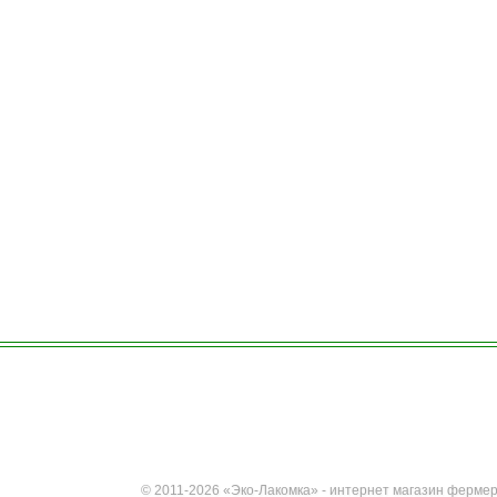
© 2011-2026 «Эко-Лакомка» - интернет магазин фермер