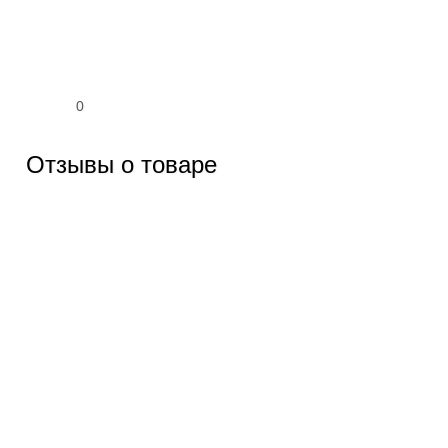
0
Отзывы о товаре