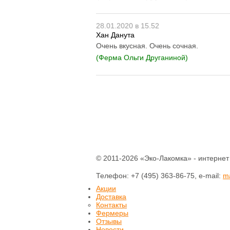
28.01.2020 в 15.52
Хан Данута
Очень вкусная. Очень сочная.
(Ферма Ольги Друганиной)
© 2011-2026 «Эко-Лакомка» - интернет
Телефон: +7 (495) 363-86-75, e-mail:
m
Акции
Доставка
Контакты
Фермеры
Отзывы
Новости