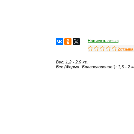
Написать отзыв
2отзыва
Вес: 1,2 - 2,9 кг.
Вес (Ферма "Благословение"): 1,5 - 2 к