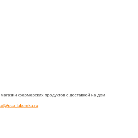
 магазин фермерских продуктов с доставкой на дом
ail@eco-lakomka.ru