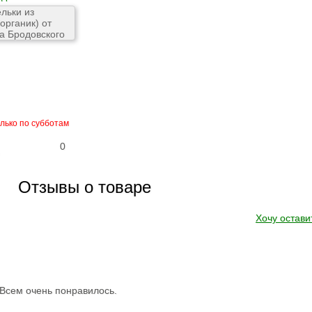
олько по субботам
0
Отзывы о товаре
Хочу остави
 Всем очень понравилось.