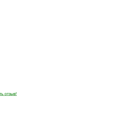
ть отзыв!