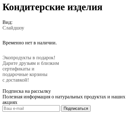
Кондитерские изделия
Вид:
Слайдшоу
Временно нет в наличии.
Экопродукты в подарок!
Дарите друзьям и близким
сертификаты и
подарочные корзины
с доставкой!
Подписка на рассылку
Полезная информация о натуральных продуктах и наших
акциях
Подписаться