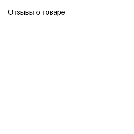
Отзывы о товаре