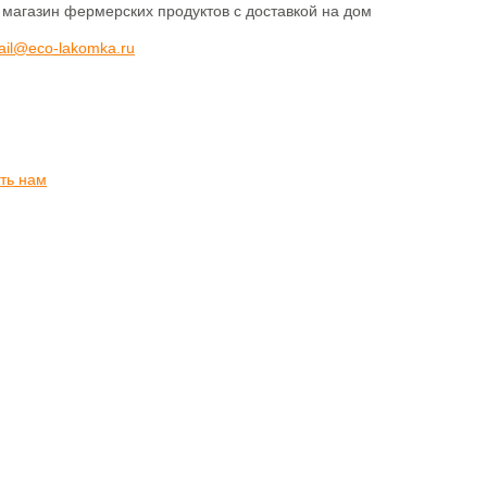
 магазин фермерских продуктов с доставкой на дом
ail@eco-lakomka.ru
ть нам