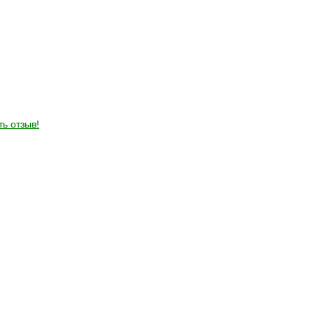
ть отзыв!