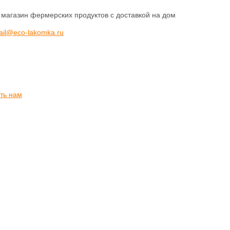
 магазин фермерских продуктов с доставкой на дом
ail@eco-lakomka.ru
ть нам