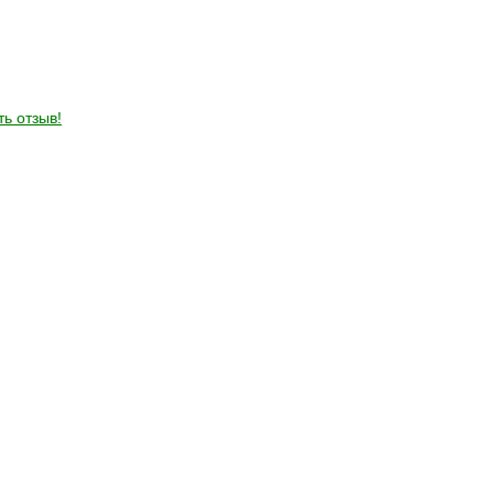
ть отзыв!