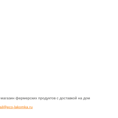
 магазин фермерских продуктов с доставкой на дом
ail@eco-lakomka.ru