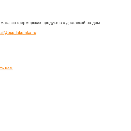
 магазин фермерских продуктов с доставкой на дом
ail@eco-lakomka.ru
ть нам