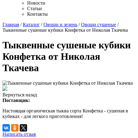
Новости
Статьи
Контакты
Главная
/
Каталог
/
Овощи и зелень
/
Овощи сушеные
/
Тыквенные сушеные кубики Конфетка от Николая Ткачева
Тыквенные сушеные кубики
Конфетка от Николая
Ткачева
Вернуться назад
Поставщик:
Настоящая органическая тыква сорта Конфетка - сушеная в
кубиках - для легкого приготовления!
Написать отзыв