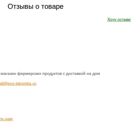
Отзывы о товаре
Хочу остави
 магазин фермерских продуктов с доставкой на дом
ail@eco-lakomka.ru
ть нам