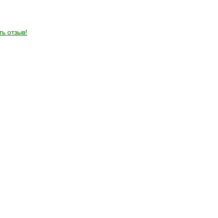
ть отзыв!