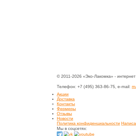
© 2011-2026 «Эко-Лакомка» - интернет
Телефон: +7 (495) 363-86-75, e-mail:
m
Акции
Доставка
Контакты
Фермеры
Отзывы
Новости
Политика конфиденциальности
Написа
Мы в соцсетях: