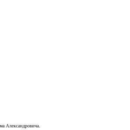
ма Александровича.