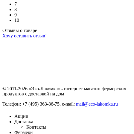
7
8
9
10
Отзывы о товаре
Хочу оставить отзыв!
© 2011-2026 «Эко-Лакомка» - интернет магазин фермерских
продуктов с доставкой на дом
Телефон: +7 (495) 363-86-75, e-mail:
mail@eco-lakomka.ru
Акции
Доставка
Контакты
Фермеры