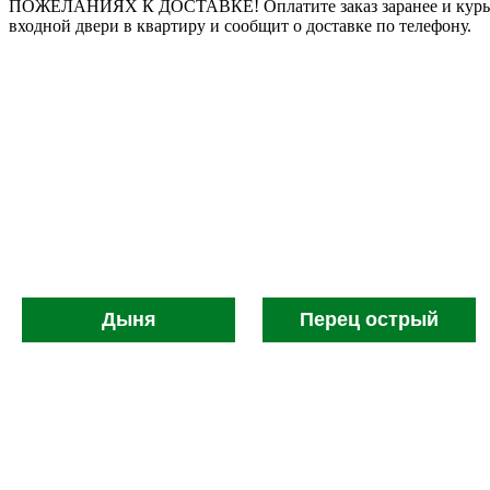
ПОЖЕЛАНИЯХ К ДОСТАВКЕ! Оплатите заказ заранее и курьер 
входной двери в квартиру и сообщит о доставке по телефону.
Дыня
Перец острый