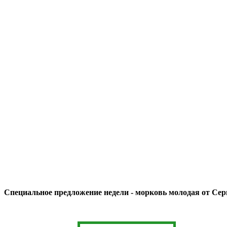
Специальное предложение недели - морковь молодая от Сер