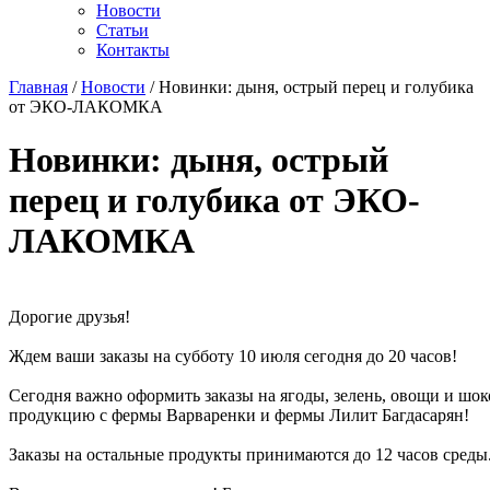
Новости
Статьи
Контакты
Главная
/
Новости
/ Новинки: дыня, острый перец и голубика
от ЭКО-ЛАКОМКА
Новинки: дыня, острый
перец и голубика от ЭКО-
ЛАКОМКА
Дорогие друзья!
Ждем ваши заказы на субботу 10 июля сегодня до 20 часов!
Сегодня важно оформить заказы на ягоды, зелень, овощи и шок
продукцию с фермы Варваренки и фермы Лилит Багдасарян!
Заказы на остальные продукты принимаются до 12 часов среды