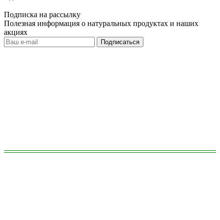
Подписка на рассылку
Полезная информация о натуральных продуктах и наших
акциях
Подписаться