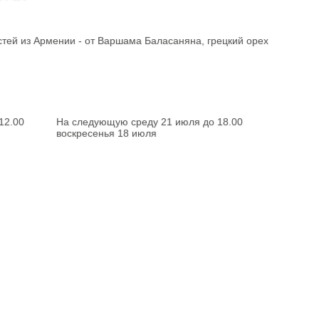
стей из Армении - от Варшама Баласаняна, грецкий орех
12.00
На следующую среду 21 июля до 18.00
воскресенья 18 июля