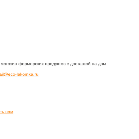
 магазин фермерских продуктов с доставкой на дом
ail@eco-lakomka.ru
ть нам