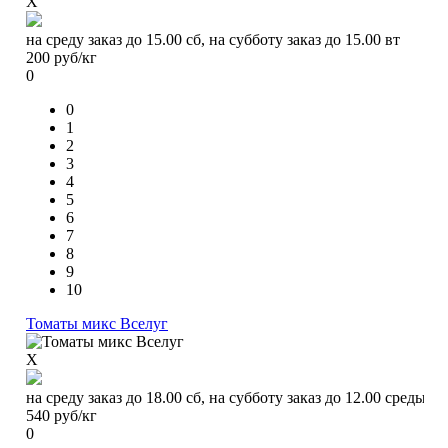
X
на среду заказ до 15.00 сб, на субботу заказ до 15.00 вт
200
руб/кг
0
0
1
2
3
4
5
6
7
8
9
10
Томаты микс Вселуг
X
на среду заказ до 18.00 сб, на субботу заказ до 12.00 среды
540
руб/кг
0