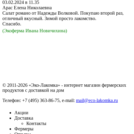
03.02.2024 в 11.35
Арас Елена Николаевна
Салат романо от Надежды Волковой. Покупаю второй раз,
отличный вкусный. Зимой просто лакомство.
Спасибо.
(Экоферма Ивана Новичихина)
© 2011-2026 «Эко-Лакомка» - интернет магазин фермерских
продуктов с доставкой на дом
Телефон: +7 (495) 363-86-75, e-mail:
mail@eco-lakomka.ru
Акции
Доставка
Контакты
Фермеры