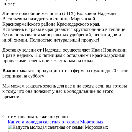
штуку.
Личное подсобное хозяйство (ЛПХ) Волковой Надежды
Васильевны находится в станице Марьянской
Красноармейского района Краснодарского края.
Вся зелень и травы выращиваются круглогодично в теплице
без использования минеральных удобрений, пестицидов и
иной химии. Полностью натуральный продукт!
Доставку зелени от Надежды осуществляет Иван Новичихин
1 раз в неделю. По пятницам с остальными краснодарскими
продуктами зелень приезжает к нам на склад.
Важно:
заказать продукцию этого фермера нужно до 20 часов
вторника на субботу!
Мы можем заказать зелень для вас и на среду, если вы готовы
к тому, что она полежит у нас в холодильнике до этого
времени.
С этим товаром также покупают
Капуста молодая салатная от семьи Морозовых