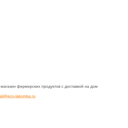
 магазин фермерских продуктов с доставкой на дом
ail@eco-lakomka.ru