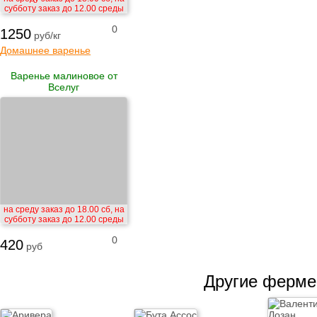
субботу заказ до 12.00 среды
0
1250
руб/кг
Домашнее варенье
Варенье малиновое от
Вселуг
на среду заказ до 18.00 сб, на
субботу заказ до 12.00 среды
0
420
руб
Другие ферм