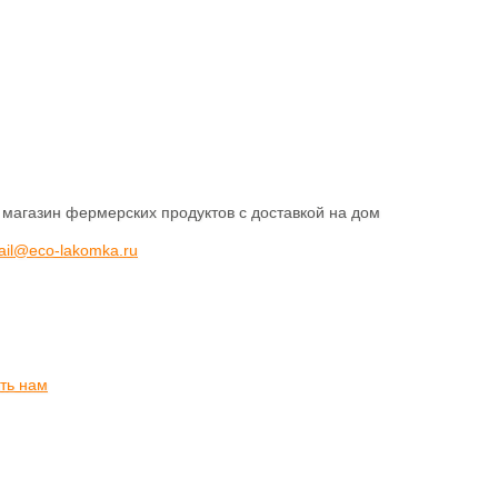
 магазин фермерских продуктов с доставкой на дом
ail@eco-lakomka.ru
ть нам