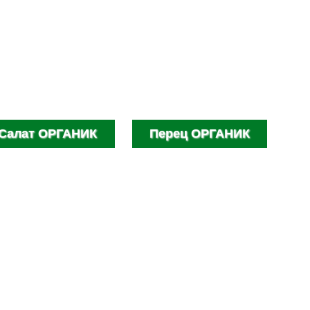
Салат ОРГАНИК
Перец ОРГАНИК