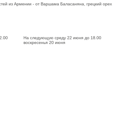
стей из Армении - от Варшама Баласаняна, грецкий орех
2.00
На следующую среду 22 июня до 18.00
воскресенья 20 июня