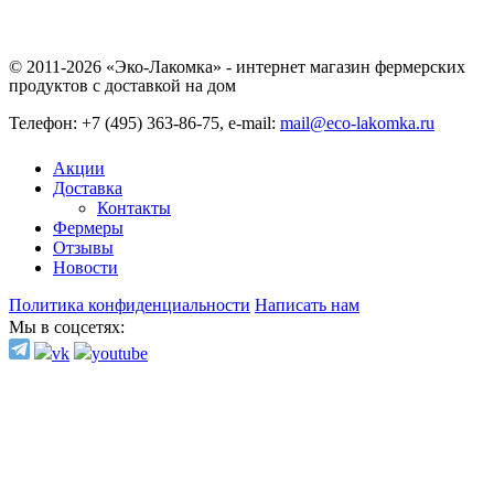
© 2011-2026 «Эко-Лакомка» - интернет магазин фермерских
продуктов с доставкой на дом
Телефон: +7 (495) 363-86-75, e-mail:
mail@eco-lakomka.ru
Акции
Доставка
Контакты
Фермеры
Отзывы
Новости
Политика конфиденциальности
Написать нам
Мы в соцсетях: