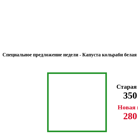
Специальное предложение недели - Капуста кольраби белая
Старая
350
Новая 
280