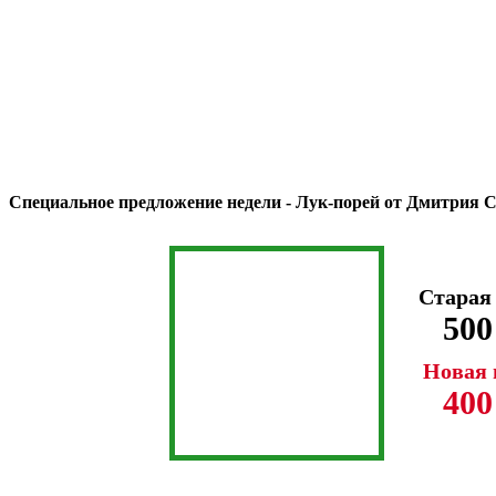
Специальное предложение недели - Лук-порей от Дмитрия 
Старая
500
Новая 
400