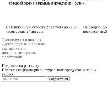
грецкий орех из Крыма и фундук из Грузии.
На ближайшую субботу 27 августа до 12:00
На следующую 
часов среды 24 августа
воскресенья 2
Экопродукты в подарок!
Дарите друзьям и близким
сертификаты и
подарочные корзины
с доставкой!
Подписка на рассылку
Полезная информация о натуральных продуктах и наших
акциях
Подписаться