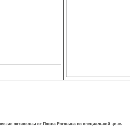
еские патиссоны от Павла Роганина по специальной цене.