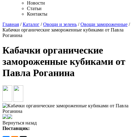
Новости
Статьи
Контакты
Главная
/
Каталог
/
Овощи и зелень
/
Овощи замороженные
/
Кабачки органические замороженные кубиками от Павла
Роганина
Кабачки органические
замороженные кубиками от
Павла Роганина
Вернуться назад
Поставщик: