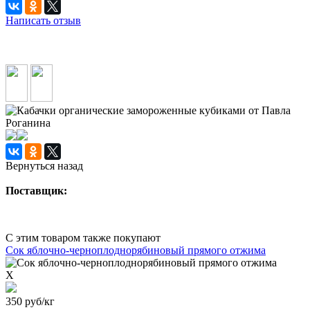
Написать отзыв
Вернуться назад
Поставщик:
С этим товаром также покупают
Сок яблочно-черноплоднорябиновый прямого отжима
X
350
руб/кг