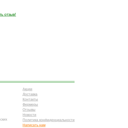
ть отзыв!
Акции
Доставка
Контакты
Фермеры
Отзывы
Новости
ских
Политика конфиденциальности
Написать нам